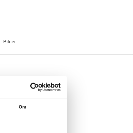
Bilder
Om